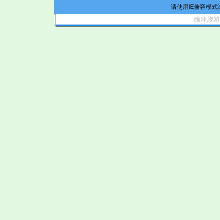
请使用IE兼容模式